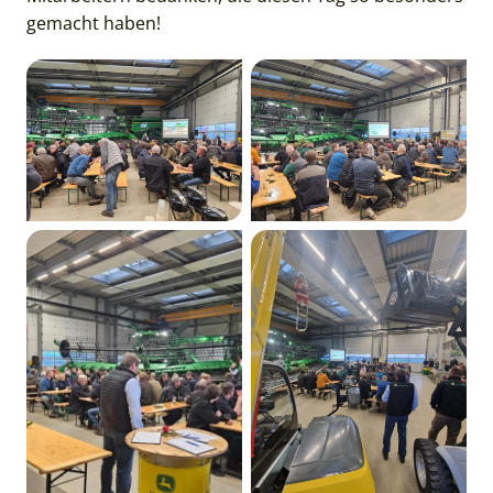
gemacht haben!