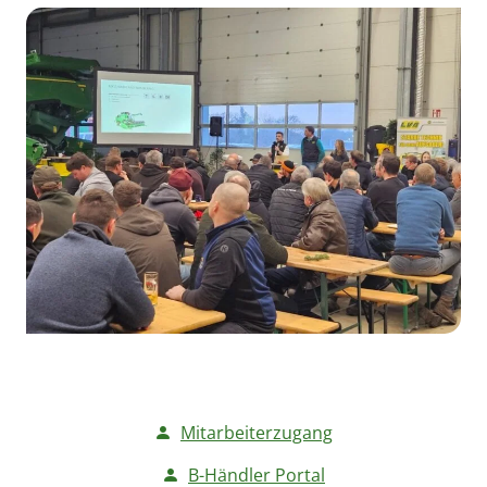
Mitarbeiterzugang
B-Händler Portal