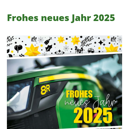
Frohes neues Jahr 2025