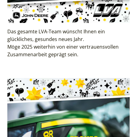
Das gesamte LVA-Team wünscht Ihnen ein
glückliches, gesundes neues Jahr.
Möge 2025 weiterhin von einer vertrauensvollen
Zusammenarbeit geprägt sein.