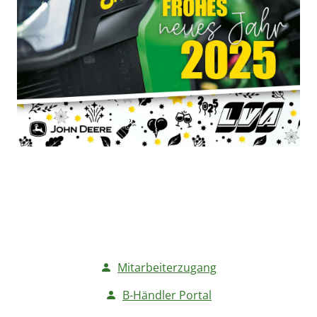
Mitarbeiterzugang
B-Händler Portal