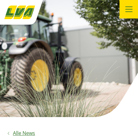
Alle News