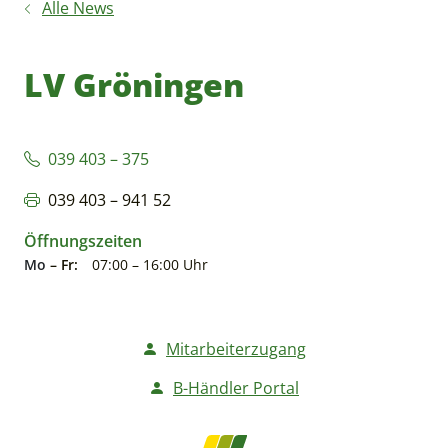
Alle News
LV Gröningen
039 403 – 375
039 403 – 941 52
Öffnungszeiten
Mo
– Fr:
07:00 – 16:00 Uhr
Mitarbeiterzugang
B-Händler Portal