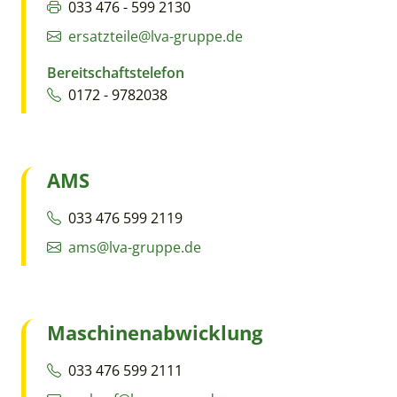
033 476 - 599 2130
ersatzteile@lva-gruppe.de
Bereitschaftstelefon
0172 - 9782038
AMS
033 476 599 2119
ams@lva-gruppe.de
Maschinenabwicklung
033 476 599 2111