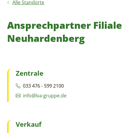
Alle Standorte
Ansprechpartner Filiale
Neuhardenberg
Zentrale
033 476 - 599 2100
info@lva-gruppe.de
Verkauf