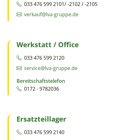
033 476 599 2101/ -2102 / -2105
verkauf@lva-gruppe.de
Werkstatt / Office
033 476 599 2120
service@lva-gruppe.de
Bereitschaftstelefon
0172 - 9782036
Ersatzteillager
033 476 599 2140