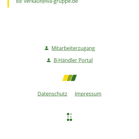
verkauf@lva-gruppe.de
Mitarbeiterzugang
B-Händler Portal
Datenschutz
Impressum