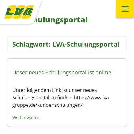
LVA-Schulungsportal
Schlagwort:
LVA-Schulungsportal
Unser neues Schulungsportal ist online!
Unter folgendem Link ist unser neues
Schulungsportal zu finden: https://www.lva-
gruppe.de/kundenschulungen/
Weiterlesen »